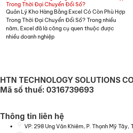
Trong Thời Đại Chuyển Đổi Số?
Quản Lý Kho Hàng Bằng Excel Có Còn Phù Hợp
Trong Thời Đại Chuyển Đổi Số? Trong nhiều
năm, Excel đã là công cụ quen thuộc được
nhiều doanh nghiệp
HTN TECHNOLOGY SOLUTIONS CO.
Mã số thuế: 0316739693
Thông tin liên hệ
VP: 298 Ung Văn Khiêm, P. Thạnh Mỹ Tây, 