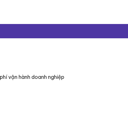
 phí vận hành doanh nghiệp