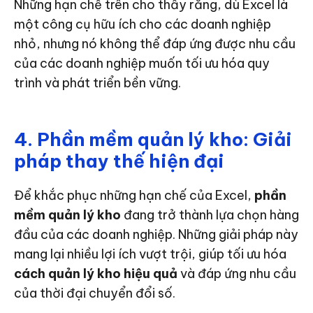
Những hạn chế trên cho thấy rằng, dù Excel là
một công cụ hữu ích cho các doanh nghiệp
nhỏ, nhưng nó không thể đáp ứng được nhu cầu
của các doanh nghiệp muốn tối ưu hóa quy
trình và phát triển bền vững.
4. Phần mềm quản lý kho: Giải
pháp thay thế hiện đại
Để khắc phục những hạn chế của Excel,
phần
mềm quản lý kho
đang trở thành lựa chọn hàng
đầu của các doanh nghiệp. Những giải pháp này
mang lại nhiều lợi ích vượt trội, giúp tối ưu hóa
cách quản lý kho hiệu quả
và đáp ứng nhu cầu
của thời đại chuyển đổi số.