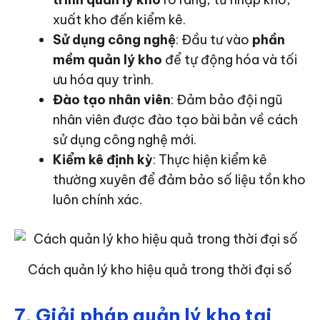
xuất kho đến kiểm kê.
Sử dụng công nghệ
: Đầu tư vào
phần
mềm quản lý kho
để tự động hóa và tối
ưu hóa quy trình.
Đào tạo nhân viên
: Đảm bảo đội ngũ
nhân viên được đào tạo bài bản về cách
sử dụng công nghệ mới.
Kiểm kê định kỳ
: Thực hiện kiểm kê
thường xuyên để đảm bảo số liệu tồn kho
luôn chính xác.
Cách quản lý kho hiệu quả trong thời đại số
7. Giải pháp quản lý kho tại