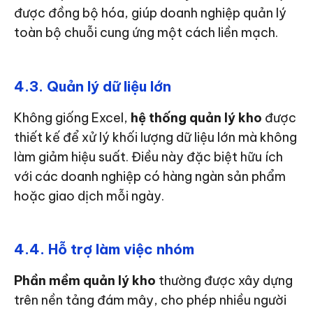
được đồng bộ hóa, giúp doanh nghiệp quản lý
toàn bộ chuỗi cung ứng một cách liền mạch.
4.3. Quản lý dữ liệu lớn
Không giống Excel,
hệ thống quản lý kho
được
thiết kế để xử lý khối lượng dữ liệu lớn mà không
làm giảm hiệu suất. Điều này đặc biệt hữu ích
với các doanh nghiệp có hàng ngàn sản phẩm
hoặc giao dịch mỗi ngày.
4.4. Hỗ trợ làm việc nhóm
Phần mềm quản lý kho
thường được xây dựng
trên nền tảng đám mây, cho phép nhiều người