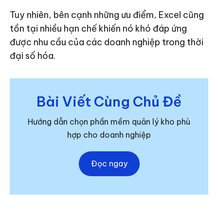
Tuy nhiên, bên cạnh những ưu điểm, Excel cũng
tồn tại nhiều hạn chế khiến nó khó đáp ứng
được nhu cầu của các doanh nghiệp trong thời
đại số hóa.
Bài Viết Cùng Chủ Đề
Hướng dẫn chọn phần mềm quản lý kho phù
hợp cho doanh nghiệp
Đọc ngay