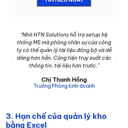
"Nhờ HTN Solutions hỗ trợ setup hệ
thống MS mà phòng nhân sự của công
ty có thể quản lý tài liệu đồng bộ và dễ
dàng hơn hẳn. Cũng tiện truy xuất các
Previous
Next
thông tin, tài liệu hơn trước."
Chị Thanh Hồng
Trưởng Phòng kinh doanh
3. Hạn chế của quản lý kho
bằng Excel