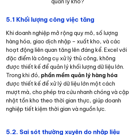
quản lý kho?
5.1 Khối lượng công việc tăng
Khi doanh nghiệp mở rộng quy mô, số lượng
hàng hóa, giao dịch nhập – xuất kho, và các
hoạt động liên quan tăng lên đáng kể. Excel với
đặc điểm là công cụ xử lý thủ công, không
được thiết kế để quản lý khối lượng dữ liệu lớn.
Trong khi đó,
phần mềm quản lý hàng hóa
được thiết kế để xử lý dữ liệu lớn một cách
mượt mà, cho phép tra cứu nhanh chóng và cập
nhật tồn kho theo thời gian thực, giúp doanh
nghiệp tiết kiệm thời gian và nguồn lực.
5.2. Sai sót thường xuyên do nhập liệu