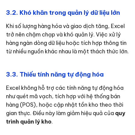
3.2. Khó khăn trong quản lý dữ liệu lớn
Khi số lượng hàng hóa và giao dịch tăng, Excel
trở nên chậm chạp và khó quản lý. Việc xử lý
hàng ngàn dòng dữ liệu hoặc tích hợp thông tin
từ nhiều nguồn khác nhau là một thách thức lớn.
3.3. Thiếu tính năng tự động hóa
Excel không hỗ trợ các tính năng tự động hóa
như quét mã vạch, tích hợp với hệ thống bán
hàng (POS), hoặc cập nhật tồn kho theo thời
gian thực. Điều này làm giảm hiệu quả của
quy
trình quản lý kho
.