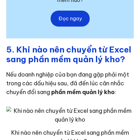
mềm nào?
Đọc ngay
5. Khi nào nên chuyển từ Excel
sang phần mềm quản lý kho?
Nếu doanh nghiệp của bạn đang gặp phải một
trong các dấu hiệu sau, đã đến lúc cân nhắc
chuyển đổi sang
phần mềm quản lý kho
:
Khi nào nên chuyển từ Excel sang phần mềm