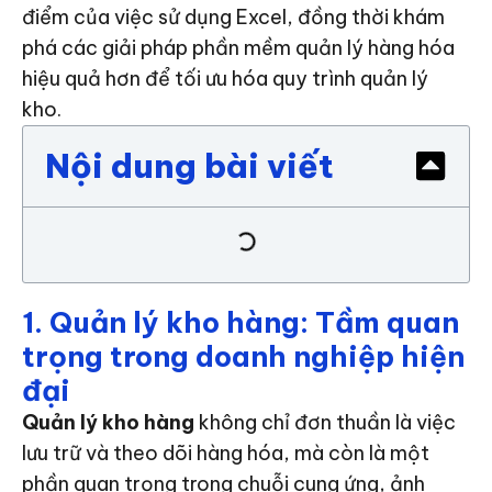
điểm của việc sử dụng Excel, đồng thời khám
phá các giải pháp phần mềm quản lý hàng hóa
hiệu quả hơn để tối ưu hóa quy trình quản lý
kho.
Nội dung bài viết
1. Quản lý kho hàng: Tầm quan
trọng trong doanh nghiệp hiện
đại
Quản lý kho hàng
không chỉ đơn thuần là việc
lưu trữ và theo dõi hàng hóa, mà còn là một
phần quan trọng trong chuỗi cung ứng, ảnh