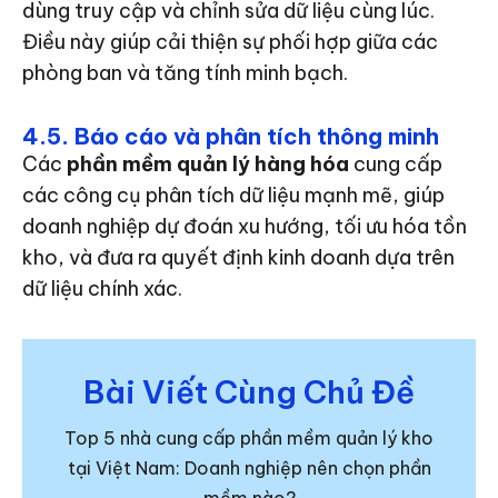
dùng truy cập và chỉnh sửa dữ liệu cùng lúc.
Điều này giúp cải thiện sự phối hợp giữa các
phòng ban và tăng tính minh bạch.
4.5. Báo cáo và phân tích thông minh
Các
phần mềm quản lý hàng hóa
cung cấp
các công cụ phân tích dữ liệu mạnh mẽ, giúp
doanh nghiệp dự đoán xu hướng, tối ưu hóa tồn
kho, và đưa ra quyết định kinh doanh dựa trên
dữ liệu chính xác.
Bài Viết Cùng Chủ Đề
Top 5 nhà cung cấp phần mềm quản lý kho
tại Việt Nam: Doanh nghiệp nên chọn phần