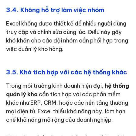
3.4. Không hỗ trợ làm việc nhóm
Excel không được thiết kế để nhiều người dùng
truy cập và chỉnh sửa cùng lúc. Điều này gây
khó khăn cho các đội nhóm cần phối hợp trong
việc quản lý kho hàng.
3.5. Khó tích hợp với các hệ thống khác
Trong môi trường kinh doanh hiện đại,
hệ thống
quản lý kho
cần tích hợp với các phần mềm
khác như ERP, CRM, hoặc các nền tảng thương
mại điện tử. Excel thiếu khả năng này, làm hạn
chế khả năng mở rộng của doanh nghiệp.