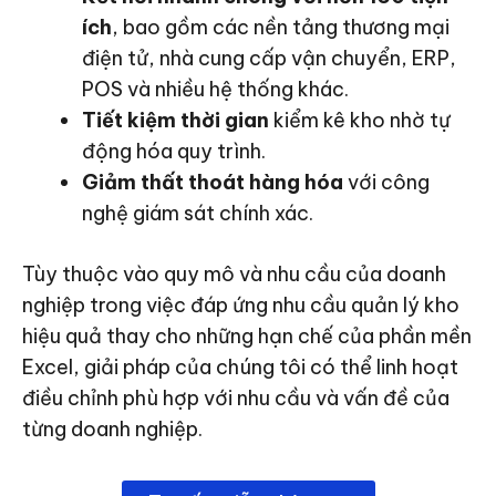
ích
, bao gồm các nền tảng thương mại
điện tử, nhà cung cấp vận chuyển, ERP,
POS và nhiều hệ thống khác.
Tiết kiệm thời gian
kiểm kê kho nhờ tự
động hóa quy trình.
Giảm thất thoát hàng hóa
với công
nghệ giám sát chính xác.
Tùy thuộc vào quy mô và nhu cầu của doanh
nghiệp trong việc đáp ứng nhu cầu quản lý kho
hiệu quả thay cho những hạn chế của phần mền
Excel, giải pháp của chúng tôi có thể linh hoạt
điều chỉnh phù hợp với nhu cầu và vấn đề của
từng doanh nghiệp.