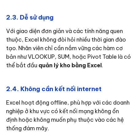
2.3. Dễ sử dụng
Với giao diện đơn giản và các tính năng quen
thuộc, Excel không đòi hỏi nhiều thời gian đào
tạo. Nhân viên chỉ cần nắm vững các hàm cơ
bản như VLOOKUP, SUM, hoặc Pivot Table là có
thể bắt đầu
quản lý kho bằng Excel
.
2.4. Không cần kết nối internet
Excel hoạt động offline, phù hợp với các doanh
nghiệp ở khu vực có kết nối mạng không ổn
định hoặc không muốn phụ thuộc vào các hệ
thống đám mây.