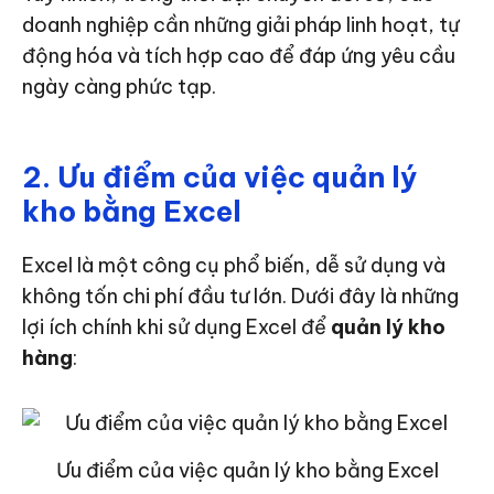
doanh nghiệp cần những giải pháp linh hoạt, tự
động hóa và tích hợp cao để đáp ứng yêu cầu
ngày càng phức tạp.
2. Ưu điểm của việc quản lý
kho bằng Excel
Excel là một công cụ phổ biến, dễ sử dụng và
không tốn chi phí đầu tư lớn. Dưới đây là những
lợi ích chính khi sử dụng Excel để
quản lý kho
hàng
:
Ưu điểm của việc quản lý kho bằng Excel