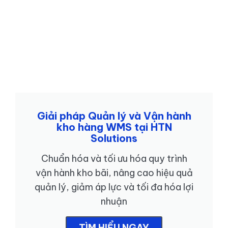
Giải pháp Quản lý và Vận hành
kho hàng WMS tại HTN
Solutions
Chuẩn hóa và tối ưu hóa quy trình
vận hành kho bãi, nâng cao hiệu quả
quản lý, giảm áp lực và tối đa hóa lợi
nhuận
TÌM HIỂU NGAY