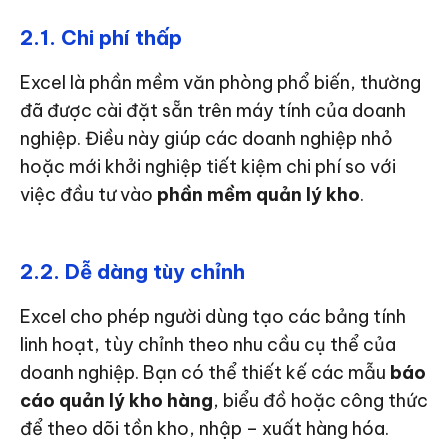
2.1. Chi phí thấp
Excel là phần mềm văn phòng phổ biến, thường
đã được cài đặt sẵn trên máy tính của doanh
nghiệp. Điều này giúp các doanh nghiệp nhỏ
hoặc mới khởi nghiệp tiết kiệm chi phí so với
việc đầu tư vào
phần mềm quản lý kho
.
2.2. Dễ dàng tùy chỉnh
Excel cho phép người dùng tạo các bảng tính
linh hoạt, tùy chỉnh theo nhu cầu cụ thể của
doanh nghiệp. Bạn có thể thiết kế các mẫu
báo
cáo quản lý kho hàng
, biểu đồ hoặc công thức
để theo dõi tồn kho, nhập – xuất hàng hóa.