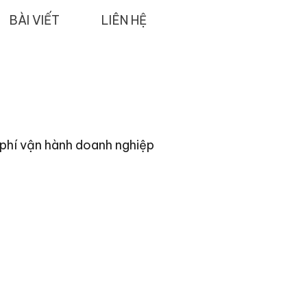
BÀI VIẾT
LIÊN HỆ
 phí vận hành doanh nghiệp