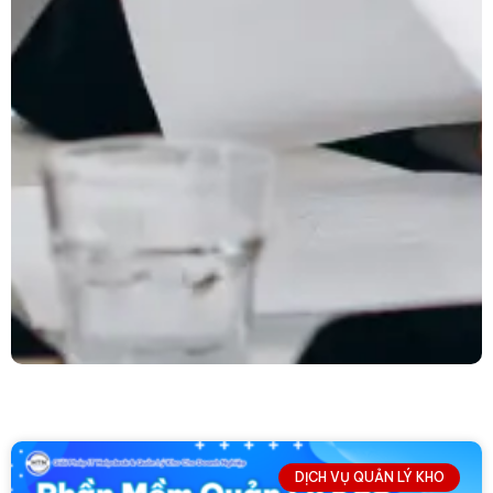
DỊCH VỤ QUẢN LÝ KHO