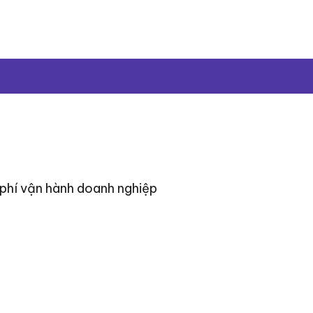
 phí vận hành doanh nghiệp