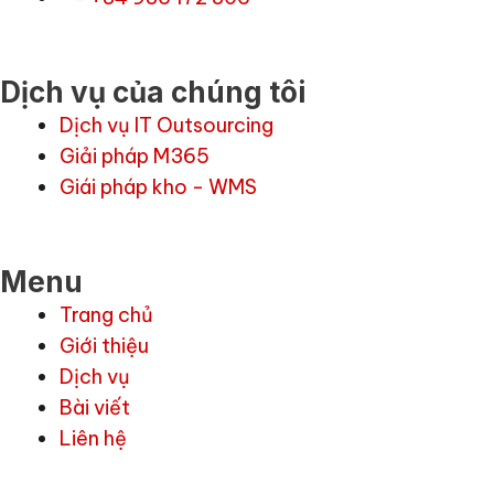
Dịch vụ của chúng tôi
Dịch vụ IT Outsourcing
Giải pháp M365
Giái pháp kho - WMS
Menu
Trang chủ
Giới thiệu
Dịch vụ
Bài viết
Liên hệ